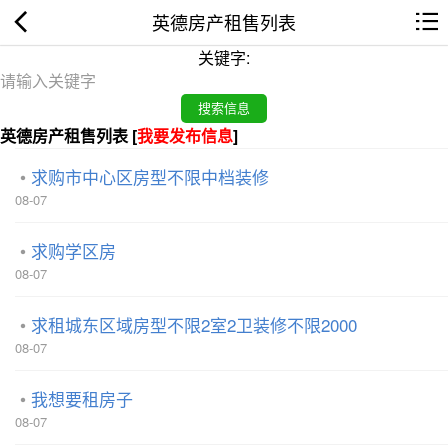
英德房产租售列表
关键字:
英德房产租售列表 [
我要发布信息
]
求购市中心区房型不限中档装修
08-07
求购学区房
08-07
求租城东区域房型不限2室2卫装修不限2000
08-07
我想要租房子
08-07