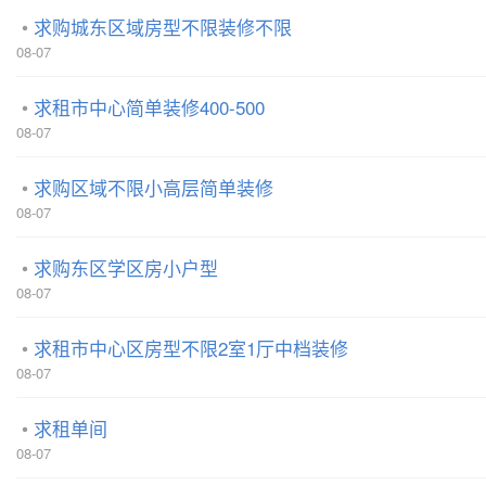
求购城东区域房型不限装修不限
08-07
求租市中心简单装修400-500
08-07
求购区域不限小高层简单装修
08-07
求购东区学区房小户型
08-07
求租市中心区房型不限2室1厅中档装修
08-07
求租单间
08-07