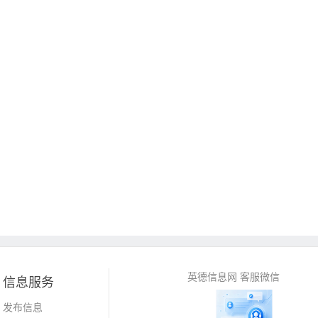
英德信息网 客服微信
信息服务
发布信息