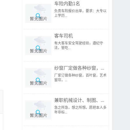
车险内勤1名
负责车险报价出单，要求：大专以
上学历...
客车司机
有大客车安全驾驶经验，遵纪守
法，管吃...
纱窗厂定做各种纱窗，...
厂家订做各种纱窗，百叶窗，艺术
窗帘，...
兼职机械设计、制图、...
急之所急，想之所想。愿把本人多
年非标...