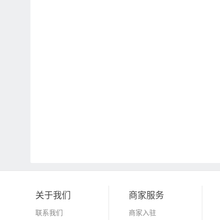
关于我们
商家服务
联系我们
商家入驻