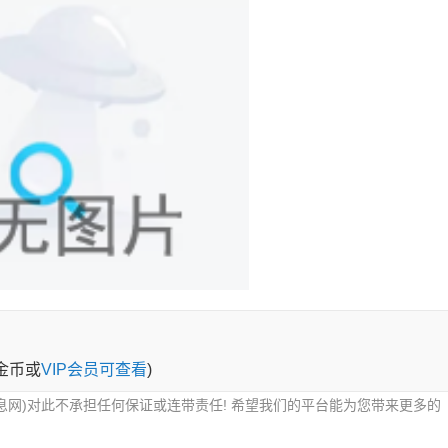
0金币或
VIP会员可查看
)
息网)对此不承担任何保证或连带责任! 希望我们的平台能为您带来更多的