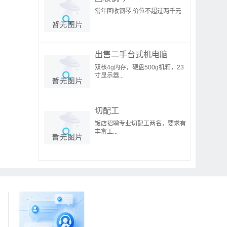
常年回收钢琴 价位不超过两千元
出售二手台式机电脑
双核4g内存，硬盘500g机箱，23
寸显示器...
切配工
饭店招聘专业切配工两名，要求有
丰富工...