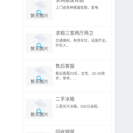
求购报废轮胎
上门收各种报废轮胎，家电
求租三室两厅两卫
交通便利，有停车位，设施齐全，
拎包入...
售后客服
售后客服20名，女性，20-30周
岁，单休，...
二手冰箱
三星风冷冰箱，500元自取。
回收钢琴