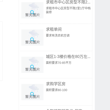
求租市中心区房型不限2...
求租市中心区房型不限2室1厅中档
装修
求租单间
要求有洗衣机空调
城区1-3楼价格在80万左...
面积要求70-85平方
求购学区房
面积要求80-100