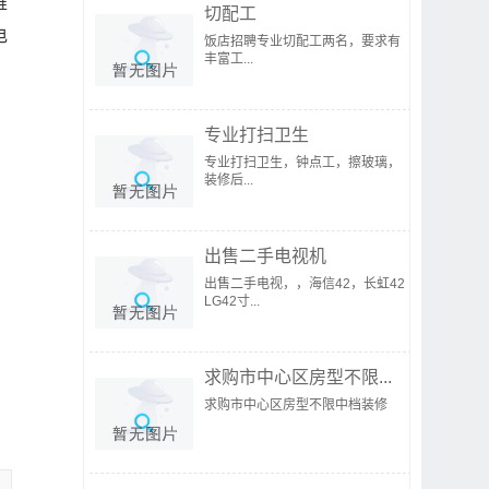
难
切配工
电
饭店招聘专业切配工两名，要求有
丰富工...
专业打扫卫生
专业打扫卫生，钟点工，擦玻璃，
装修后...
出售二手电视机
出售二手电视，，海信42，长虹42
LG42寸...
求购市中心区房型不限...
求购市中心区房型不限中档装修