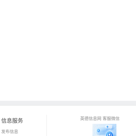
英德信息网 客服微信
信息服务
发布信息