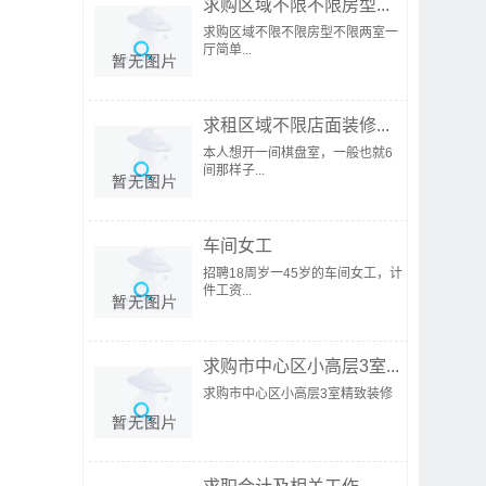
求购区域不限不限房型...
求购区域不限不限房型不限两室一
厅简单...
求租区域不限店面装修...
本人想开一间棋盘室，一般也就6
间那样子...
车间女工
招聘18周岁一45岁的车间女工，计
件工资...
求购市中心区小高层3室...
求购市中心区小高层3室精致装修