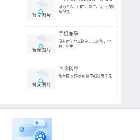
可为个人、门店、单位、企业拍摄
短视频...
手机兼职
没有时间地点限制，上班族，宝
妈，学生...
回收钢琴
常年回收钢琴 价位不超过两千元