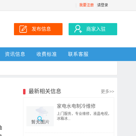
我要注册
请登录
发布信息
商家入驻
资讯信息
收费标准
联系客服
最新相关信息
更多>>
家电水电制冷维修
上门服务，专业维修，液晶电视，
冰箱冰...
油