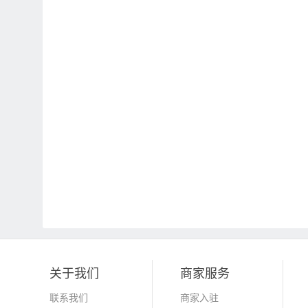
关于我们
商家服务
联系我们
商家入驻