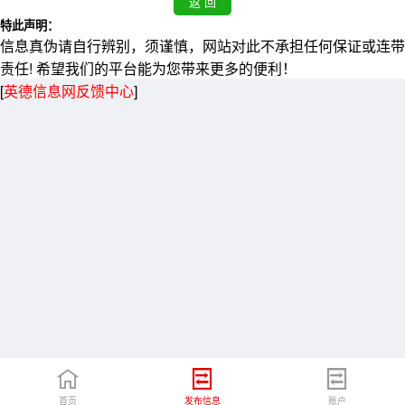
特此声明：
信息真伪请自行辨别，须谨慎，网站对此不承担任何保证或连带
责任! 希望我们的平台能为您带来更多的便利！
[
英德信息网反馈中心
]
首页
发布信息
账户